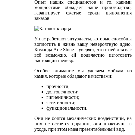
Опыт наших специалистов и то, какими
мощностями обладает наше производство,
гарантирует сжатые сроки выполнения
заказов.
У нас работают энтузиасты, которые способны
воплотить в жизнь вашу невероятную идею.
Команда Arte Stone – уверяет, что с ней для вас
всё возможно, ей подвластно изготовить
настоящий шедевр.
Особое внимание мы уделяем мойкам из
камня, которые обладают качествами:
прочности;
долговечности;
гигиеничности;
эстетичности;
функциональности.
Они не боятся механических воздействий, на
них не остается царапин, они практичны в
уходе, при этом имея презентабельный вид.