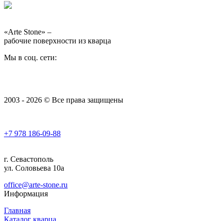
«Arte Stone» –
рабочие поверхности из кварца
Мы в соц. сети:
2003 - 2026 © Все права защищены
+7 978
186-09-88
г. Севастополь
ул. Соловьева 10а
office@arte-stone.ru
Информация
Главная
Каталог кварца