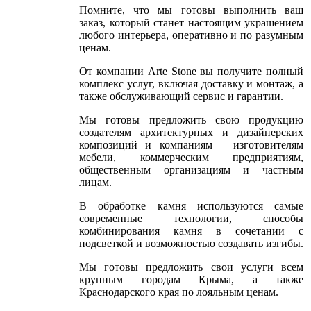
Помните, что мы готовы выполнить ваш
заказ, который станет настоящим украшением
любого интерьера, оперативно и по разумным
ценам.
От компании Arte Stone вы получите полный
комплекс услуг, включая доставку и монтаж, а
также обслуживающий сервис и гарантии.
Мы готовы предложить свою продукцию
создателям архитектурных и дизайнерских
композиций и компаниям – изготовителям
мебели, коммерческим предприятиям,
общественным организациям и частным
лицам.
В обработке камня используются самые
современные технологии, способы
комбинирования камня в сочетании с
подсветкой и возможностью создавать изгибы.
Мы готовы предложить свои услуги всем
крупным городам Крыма, а также
Краснодарского края по лояльным ценам.