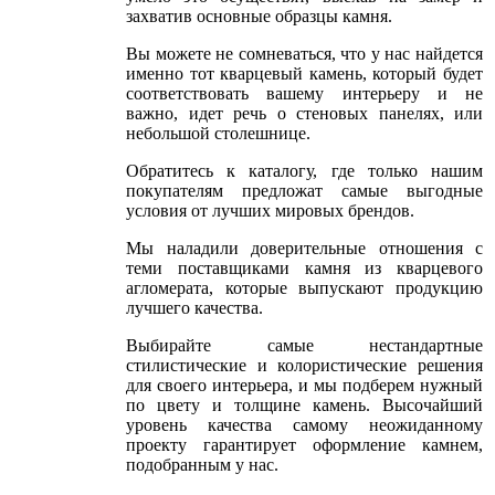
захватив основные образцы камня.
Вы можете не сомневаться, что у нас найдется
именно тот кварцевый камень, который будет
соответствовать вашему интерьеру и не
важно, идет речь о стеновых панелях, или
небольшой столешнице.
Обратитесь к каталогу, где только нашим
покупателям предложат самые выгодные
условия от лучших мировых брендов.
Мы наладили доверительные отношения с
теми поставщиками камня из кварцевого
агломерата, которые выпускают продукцию
лучшего качества.
Выбирайте самые нестандартные
стилистические и колористические решения
для своего интерьера, и мы подберем нужный
по цвету и толщине камень. Высочайший
уровень качества самому неожиданному
проекту гарантирует оформление камнем,
подобранным у нас.