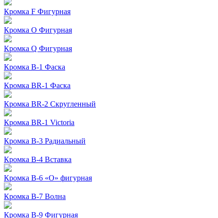
Кромка F Фигурная
Кромка O Фигурная
Кромка Q Фигурная
Кромка B-1 Фаска
Кромка BR-1 Фаска
Кромка BR-2 Скругленный
Кромка BR-1 Victoria
Кромка B-3 Радиальный
Кромка B-4 Вставка
Кромка B-6 «О» фигурная
Кромка B-7 Волна
Кромка B-9 Фигурная