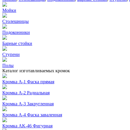
Мойки
Столешницы
Подоконники
Барные стойки
Ступени
Полы
Каталог изготавливаемых кромок
Кромка А-1 Фаска прямая
Кромка А-2 Радиальная
Кромка А-3 Закругленная
Кромка А-4 Фаска заваленная
Кромка AK-46 Фигурная