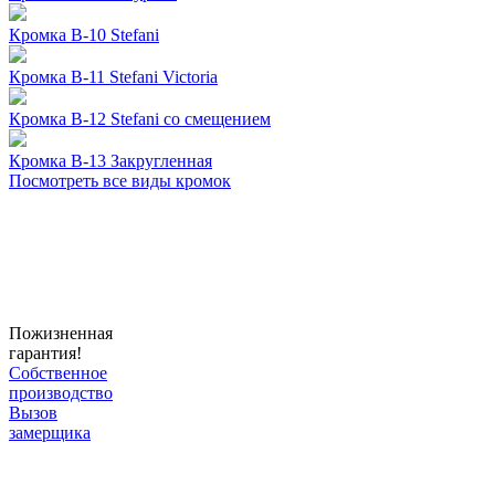
Кромка B-10 Stefani
Кромка B-11 Stefani Victoria
Кромка B-12 Stefani со смещением
Кромка B-13 Закругленная
Посмотреть все виды кромок
Пожизненная
гарантия!
Собственное
производство
Вызов
замерщика