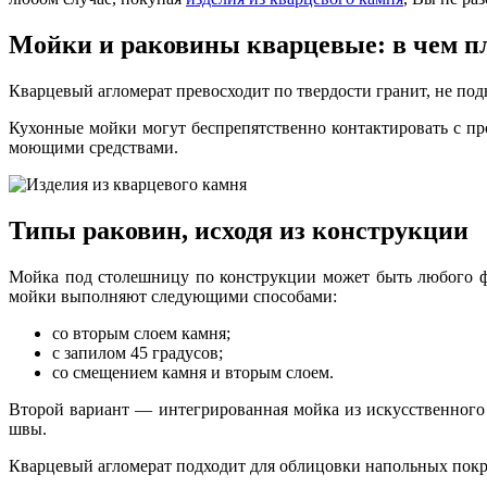
Мойки и раковины кварцевые: в чем 
Кварцевый агломерат превосходит по твердости гранит, не под
Кухонные мойки могут беспрепятственно контактировать с про
моющими средствами.
Типы раковин, исходя из конструкции
Мойка под столешницу по конструкции может быть любого фо
мойки выполняют следующими способами:
со вторым слоем камня;
с запилом 45 градусов;
со смещением камня и вторым слоем.
Второй вариант — интегрированная мойка из искусственного
швы.
Кварцевый агломерат подходит для облицовки напольных покр