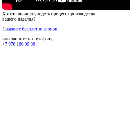
Хотите воочию увидеть процесс производства
вашего изделия?
Закажите бесплатно звонок
или звоните по телефону
+7 978
186 09 88