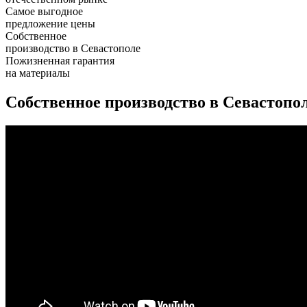
Самое выгодное
предложение цены
Собственное
производство в Севастополе
Пожизненная гарантия
на материалы
Собственное производство в Севастопо