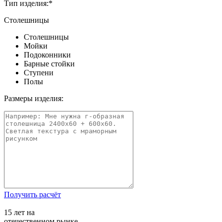
Тип изделия:
*
Столешницы
Столешницы
Мойки
Подоконники
Барные стойки
Ступени
Полы
Размеры изделия:
Получить расчёт
15 лет на
отечественном рынке