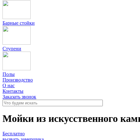
Барные стойки
Ступени
Полы
Производство
О нас
Контакты
Заказать звонок
Мойки из искусственного кам
Бесплатно
вызвать замерщика