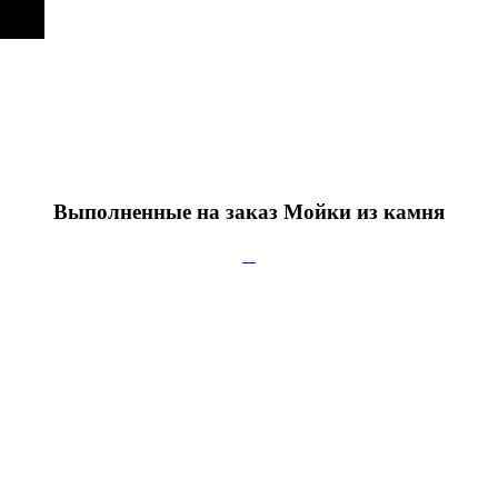
Выполненные на заказ Мойки из камня