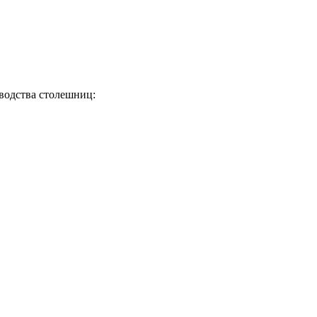
водства столешниц: