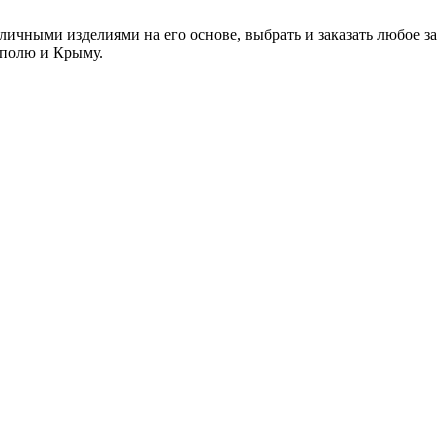
личными изделиями на его основе, выбрать и заказать любое за
ополю и Крыму.