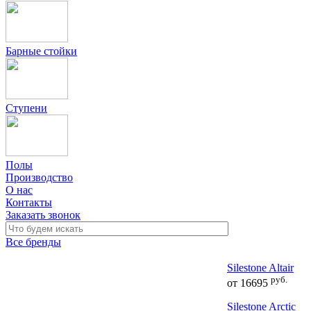
Барные стойки
Ступени
Полы
Производство
О нас
Контакты
Заказать звонок
Все бренды
Silestone Altair
руб.
от
16695
Silestone Arctic