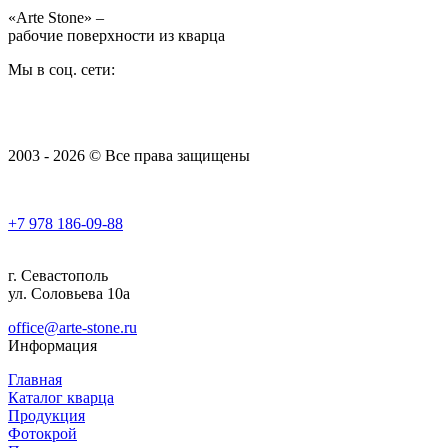
«Arte Stone» –
рабочие поверхности из кварца
Мы в соц. сети:
2003 - 2026 © Все права защищены
+7 978
186-09-88
г. Севастополь
ул. Соловьева 10а
office@arte-stone.ru
Информация
Главная
Каталог кварца
Продукция
Фотокрой