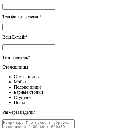
Телефон для связи:
*
Ваш E-mail:
*
Тип изделия:
*
Столешницы
Столешницы
Мойки
Подоконники
Барные стойки
Ступени
Полы
Размеры изделия: