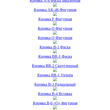
Кромка А-4 Фаска заваленная
Кромка AK-46 Фигурная
Кромка F Фигурная
Кромка O Фигурная
Кромка Q Фигурная
Кромка B-1 Фаска
Кромка BR-1 Фаска
Кромка BR-2 Скругленный
Кромка BR-1 Victoria
Кромка B-3 Радиальный
Кромка B-4 Вставка
Кромка B-6 «О» фигурная