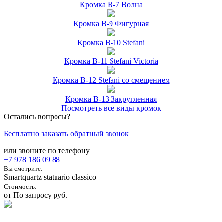
Кромка B-7 Волна
Кромка B-9 Фигурная
Кромка B-10 Stefani
Кромка B-11 Stefani Victoria
Кромка B-12 Stefani со смещением
Кромка B-13 Закругленная
Посмотреть все виды кромок
Остались вопросы?
Бесплатно заказать обратный звонок
или звоните по телефону
+7 978
186 09 88
Вы смотрите:
Smartquartz statuario classico
Стоимость:
от По запросу руб.