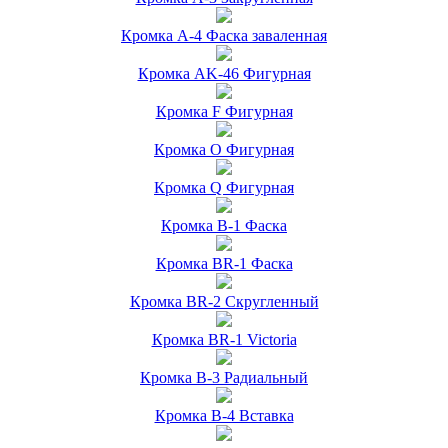
Кромка А-4 Фаска заваленная
Кромка AK-46 Фигурная
Кромка F Фигурная
Кромка O Фигурная
Кромка Q Фигурная
Кромка B-1 Фаска
Кромка BR-1 Фаска
Кромка BR-2 Скругленный
Кромка BR-1 Victoria
Кромка B-3 Радиальный
Кромка B-4 Вставка