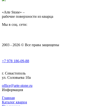
«Arte Stone» –
рабочие поверхности из кварца
Мы в соц. сети:
2003 - 2026 © Все права защищены
+7 978
186-09-88
г. Севастополь
ул. Соловьева 10а
office@arte-stone.ru
Информация
Главная
Каталог кварца