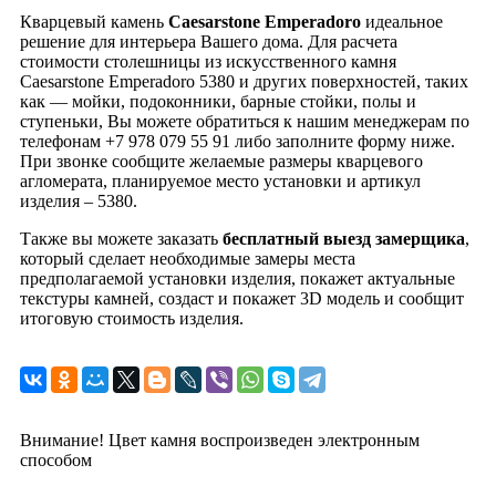
Кварцевый камень
Caesarstone Emperadoro
идеальное
решение для интерьера Вашего дома. Для расчета
стоимости столешницы из искусственного камня
Caesarstone Emperadoro 5380 и других поверхностей, таких
как — мойки, подоконники, барные стойки, полы и
ступеньки, Вы можете обратиться к нашим менеджерам по
телефонам +7 978 079 55 91 либо заполните форму ниже.
При звонке сообщите желаемые размеры кварцевого
агломерата, планируемое место установки и артикул
изделия – 5380.
Также вы можете заказать
бесплатный выезд замерщика
,
который сделает необходимые замеры места
предполагаемой установки изделия, покажет актуальные
текстуры камней, создаст и покажет 3D модель и сообщит
итоговую стоимость изделия.
Внимание! Цвет камня воспроизведен электронным
способом