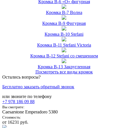
Кромка B-6 «О» фигурная
Кромка B-7 Волна
Кромка B-9 Фигурная
Кромка B-10 Stefani
Кромка B-11 Stefani Victoria
Кромка B-12 Stefani со смещением
Кромка B-13 Закругленная
Посмотреть все виды кромок
Остались вопросы?
Бесплатно заказать обратный звонок
или звоните по телефону
+7 978
186 09 88
Вы смотрите:
Caesarstone Emperadoro 5380
Стоимость:
от 16231 руб.