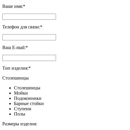
Ваше имя:
*
Телефон для связи:
*
Ваш E-mail:
*
Тип изделия:
*
Столешницы
Столешницы
Мойки
Подоконники
Барные стойки
Ступени
Полы
Размеры изделия: