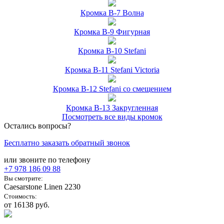
Кромка B-7 Волна
Кромка B-9 Фигурная
Кромка B-10 Stefani
Кромка B-11 Stefani Victoria
Кромка B-12 Stefani со смещением
Кромка B-13 Закругленная
Посмотреть все виды кромок
Остались вопросы?
Бесплатно заказать обратный звонок
или звоните по телефону
+7 978
186 09 88
Вы смотрите:
Caesarstone Linen 2230
Стоимость:
от 16138 руб.