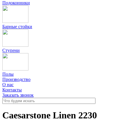
Подоконники
Барные стойки
Ступени
Полы
Производство
О нас
Контакты
Заказать звонок
Caesarstone Linen 2230