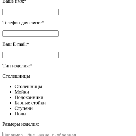
Ваше имя:
*
Телефон для связи:
*
Ваш E-mail:
*
Тип изделия:
*
Столешницы
Столешницы
Мойки
Подоконники
Барные стойки
Ступени
Полы
Размеры изделия: