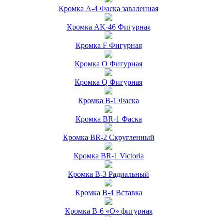
Кромка А-4 Фаска заваленная
Кромка AK-46 Фигурная
Кромка F Фигурная
Кромка O Фигурная
Кромка Q Фигурная
Кромка B-1 Фаска
Кромка BR-1 Фаска
Кромка BR-2 Скругленный
Кромка BR-1 Victoria
Кромка B-3 Радиальный
Кромка B-4 Вставка
Кромка B-6 «О» фигурная