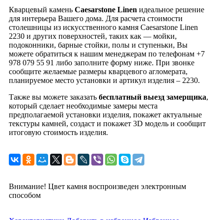
Кварцевый камень
Caesarstone Linen
идеальное решение
для интерьера Вашего дома. Для расчета стоимости
столешницы из искусственного камня Caesarstone Linen
2230 и других поверхностей, таких как — мойки,
подоконники, барные стойки, полы и ступеньки, Вы
можете обратиться к нашим менеджерам по телефонам +7
978 079 55 91 либо заполните форму ниже. При звонке
сообщите желаемые размеры кварцевого агломерата,
планируемое место установки и артикул изделия – 2230.
Также вы можете заказать
бесплатный выезд замерщика
,
который сделает необходимые замеры места
предполагаемой установки изделия, покажет актуальные
текстуры камней, создаст и покажет 3D модель и сообщит
итоговую стоимость изделия.
Внимание! Цвет камня воспроизведен электронным
способом