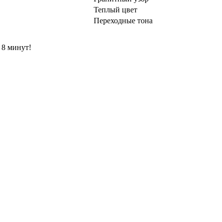
Теплый цвет
Переходные тона
 8 минут!