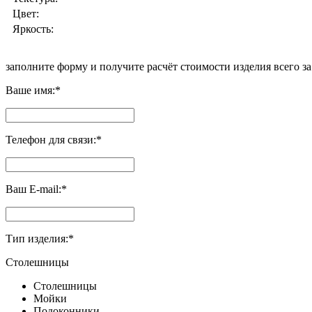
Цвет:
Яркость:
заполните форму и получите
расчёт стоимости изделия всего за
Ваше имя:
*
Телефон для связи:
*
Ваш E-mail:
*
Тип изделия:
*
Столешницы
Столешницы
Мойки
Подоконники