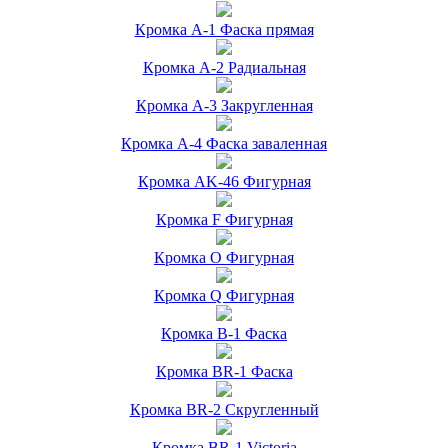
Кромка А-1 Фаска прямая
Кромка А-2 Радиальная
Кромка А-3 Закругленная
Кромка А-4 Фаска заваленная
Кромка AK-46 Фигурная
Кромка F Фигурная
Кромка O Фигурная
Кромка Q Фигурная
Кромка B-1 Фаска
Кромка BR-1 Фаска
Кромка BR-2 Скругленный
Кромка BR-1 Victoria