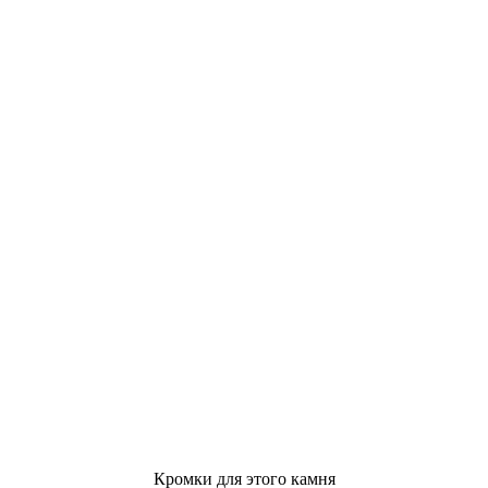
Кромки для этого камня