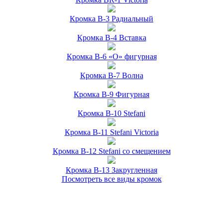
Кромка B-3 Радиальный
Кромка B-4 Вставка
Кромка B-6 «О» фигурная
Кромка B-7 Волна
Кромка B-9 Фигурная
Кромка B-10 Stefani
Кромка B-11 Stefani Victoria
Кромка B-12 Stefani со смещением
Кромка B-13 Закругленная
Посмотреть все виды кромок