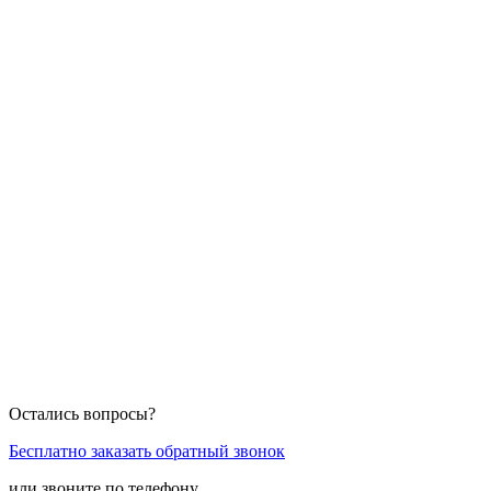
Остались вопросы?
Бесплатно заказать обратный звонок
или звоните по телефону