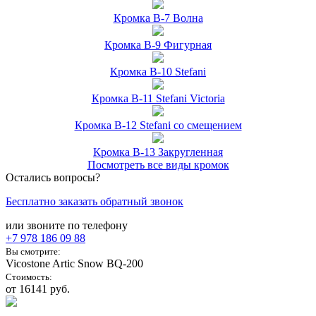
Кромка B-7 Волна
Кромка B-9 Фигурная
Кромка B-10 Stefani
Кромка B-11 Stefani Victoria
Кромка B-12 Stefani со смещением
Кромка B-13 Закругленная
Посмотреть все виды кромок
Остались вопросы?
Бесплатно заказать обратный звонок
или звоните по телефону
+7 978
186 09 88
Вы смотрите:
Vicostone Artic Snow BQ-200
Стоимость:
от 16141 руб.