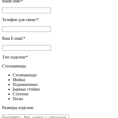
Ваше имя:
*
Телефон для связи:
*
Ваш E-mail:
*
Тип изделия:
*
Столешницы
Столешницы
Мойки
Подоконники
Барные стойки
Ступени
Полы
Размеры изделия: