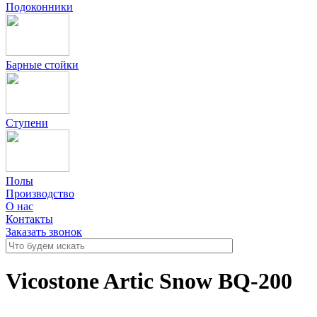
Подоконники
Барные стойки
Ступени
Полы
Производство
О нас
Контакты
Заказать звонок
Vicostone Artic Snow BQ-200