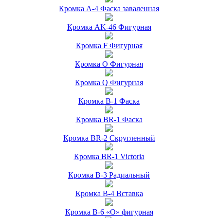
Кромка А-4 Фаска заваленная
Кромка AK-46 Фигурная
Кромка F Фигурная
Кромка O Фигурная
Кромка Q Фигурная
Кромка B-1 Фаска
Кромка BR-1 Фаска
Кромка BR-2 Скругленный
Кромка BR-1 Victoria
Кромка B-3 Радиальный
Кромка B-4 Вставка
Кромка B-6 «О» фигурная